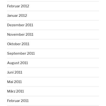
Februar 2012
Januar 2012
Dezember 2011
November 2011
Oktober 2011
September 2011
August 2011
Juni 2011
Mai 2011
März 2011
Februar 2011