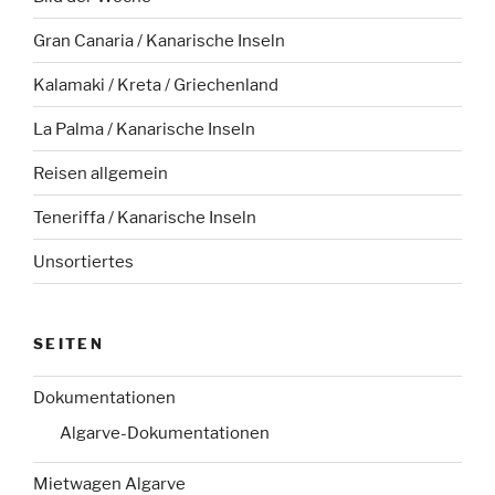
Gran Canaria / Kanarische Inseln
Kalamaki / Kreta / Griechenland
La Palma / Kanarische Inseln
Reisen allgemein
Teneriffa / Kanarische Inseln
Unsortiertes
SEITEN
Dokumentationen
Algarve-Dokumentationen
Mietwagen Algarve