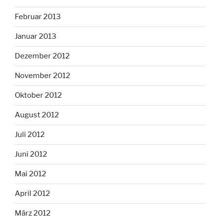
Februar 2013
Januar 2013
Dezember 2012
November 2012
Oktober 2012
August 2012
Juli 2012
Juni 2012
Mai 2012
April 2012
März 2012