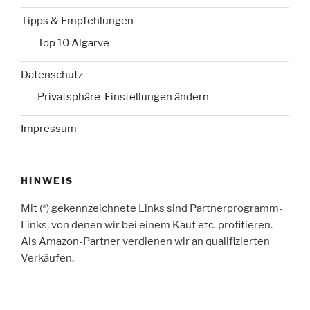
Tipps & Empfehlungen
Top 10 Algarve
Datenschutz
Privatsphäre-Einstellungen ändern
Impressum
HINWEIS
Mit (*) gekennzeichnete Links sind Partnerprogramm-
Links, von denen wir bei einem Kauf etc. profitieren.
Als Amazon-Partner verdienen wir an qualifizierten
Verkäufen.