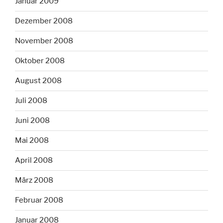
Januar 2009
Dezember 2008
November 2008
Oktober 2008
August 2008
Juli 2008
Juni 2008
Mai 2008
April 2008
März 2008
Februar 2008
Januar 2008