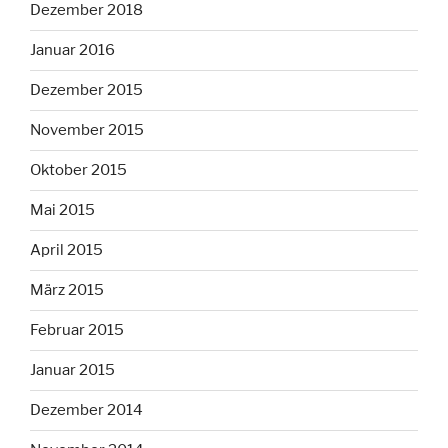
Dezember 2018
Januar 2016
Dezember 2015
November 2015
Oktober 2015
Mai 2015
April 2015
März 2015
Februar 2015
Januar 2015
Dezember 2014