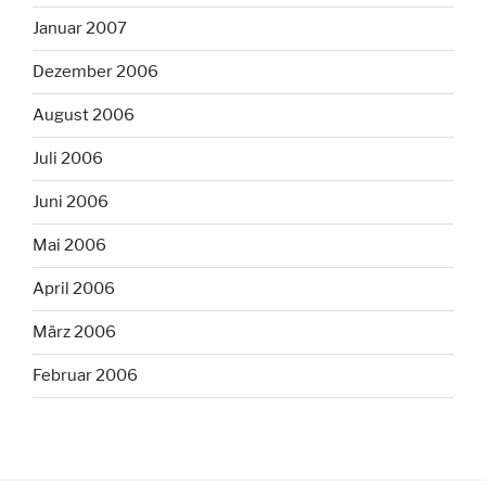
Januar 2007
Dezember 2006
August 2006
Juli 2006
Juni 2006
Mai 2006
April 2006
März 2006
Februar 2006