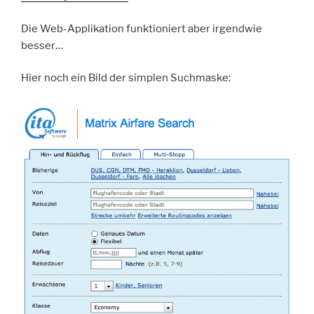
Die Web-Applikation funktioniert aber irgendwie
besser…
Hier noch ein Bild der simplen Suchmaske: