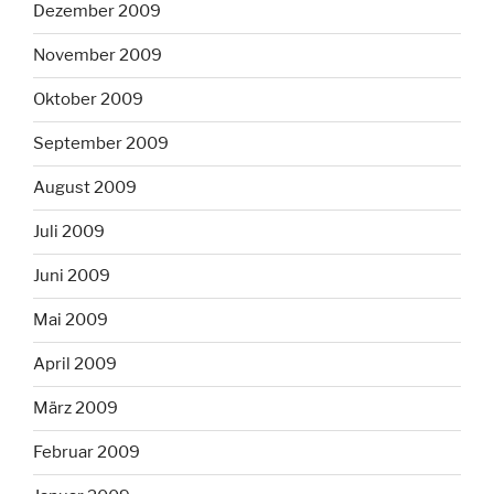
Dezember 2009
November 2009
Oktober 2009
September 2009
August 2009
Juli 2009
Juni 2009
Mai 2009
April 2009
März 2009
Februar 2009