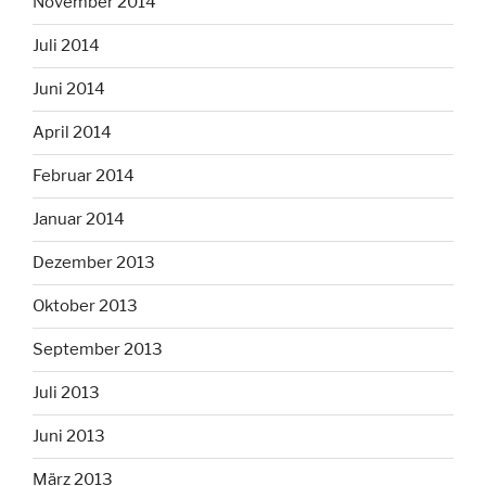
November 2014
Juli 2014
Juni 2014
April 2014
Februar 2014
Januar 2014
Dezember 2013
Oktober 2013
September 2013
Juli 2013
Juni 2013
März 2013