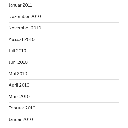
Januar 2011
Dezember 2010
November 2010
August 2010
Juli 2010
Juni 2010
Mai 2010
April 2010
März 2010
Februar 2010
Januar 2010