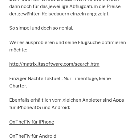
dann noch für das jeweilige Abflugdatum die Preise
der gewählten Reisedauern einzeln angezeigt.
So simpel und doch so genial.
Wer es ausprobieren und seine Flugsuche optimieren
möchte:
http://matrix.itasoftware.com/search.htm
Einziger Nachteil aktuell: Nur Linienflüge, keine
Charter.
Ebenfalls erhältlich vom gleichen Anbieter sind Apps
für iPhone/iOS und Android:
OnTheFly für iPhone
OnTheFly für Android