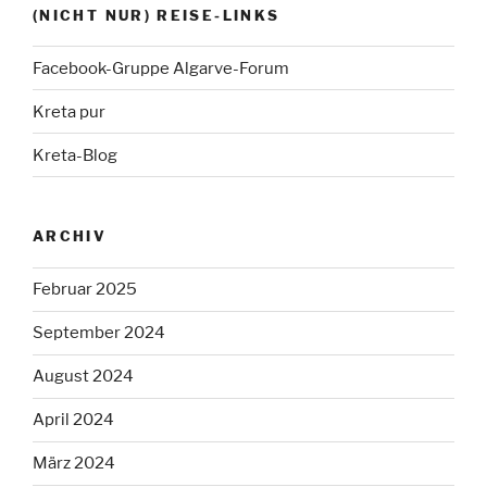
(NICHT NUR) REISE-LINKS
Facebook-Gruppe Algarve-Forum
Kreta pur
Kreta-Blog
ARCHIV
Februar 2025
September 2024
August 2024
April 2024
März 2024