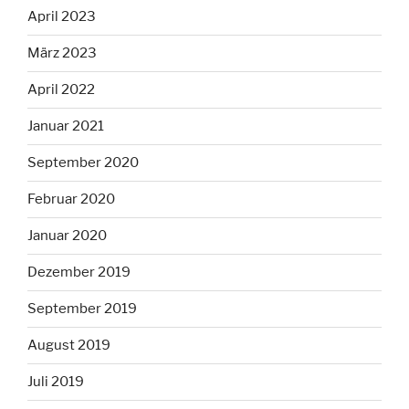
April 2023
März 2023
April 2022
Januar 2021
September 2020
Februar 2020
Januar 2020
Dezember 2019
September 2019
August 2019
Juli 2019