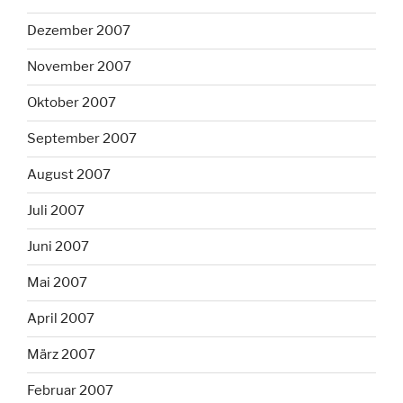
Dezember 2007
November 2007
Oktober 2007
September 2007
August 2007
Juli 2007
Juni 2007
Mai 2007
April 2007
März 2007
Februar 2007