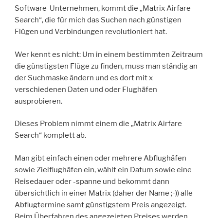
Software-Unternehmen, kommt die „Matrix Airfare
Search“, die für mich das Suchen nach günstigen
Flügen und Verbindungen revolutioniert hat.
Wer kennt es nicht: Um in einem bestimmten Zeitraum
die günstigsten Flüge zu finden, muss man ständig an
der Suchmaske ändern und es dort mit x
verschiedenen Daten und oder Flughäfen
ausprobieren.
Dieses Problem nimmt einem die „Matrix Airfare
Search“ komplett ab.
Man gibt einfach einen oder mehrere Abflughäfen
sowie Zielflughäfen ein, wählt ein Datum sowie eine
Reisedauer oder -spanne und bekommt dann
übersichtlich in einer Matrix (daher der Name ;-)) alle
Abflugtermine samt günstigstem Preis angezeigt.
Beim Überfahren des angezeigten Preises werden