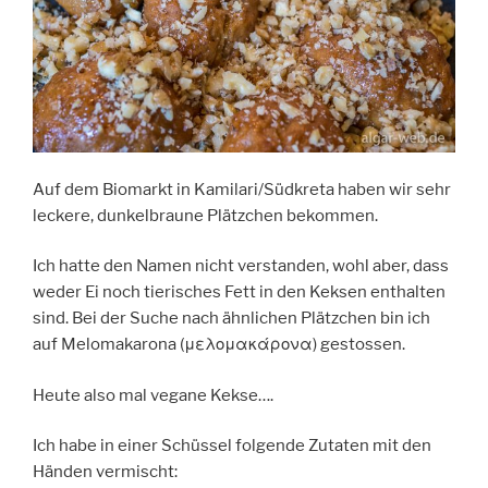
Auf dem Biomarkt in Kamilari/Südkreta haben wir sehr
leckere, dunkelbraune Plätzchen bekommen.
Ich hatte den Namen nicht verstanden, wohl aber, dass
weder Ei noch tierisches Fett in den Keksen enthalten
sind. Bei der Suche nach ähnlichen Plätzchen bin ich
auf Melomakarona (μελομακάρονα) gestossen.
Heute also mal vegane Kekse….
Ich habe in einer Schüssel folgende Zutaten mit den
Händen vermischt: