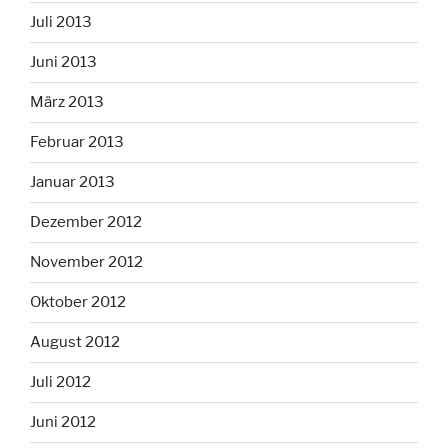
Juli 2013
Juni 2013
März 2013
Februar 2013
Januar 2013
Dezember 2012
November 2012
Oktober 2012
August 2012
Juli 2012
Juni 2012