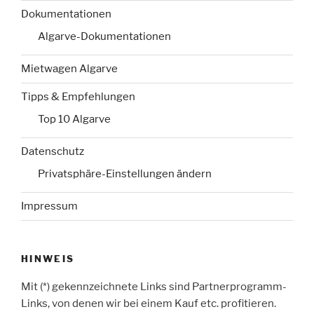
Dokumentationen
Algarve-Dokumentationen
Mietwagen Algarve
Tipps & Empfehlungen
Top 10 Algarve
Datenschutz
Privatsphäre-Einstellungen ändern
Impressum
HINWEIS
Mit (*) gekennzeichnete Links sind Partnerprogramm-
Links, von denen wir bei einem Kauf etc. profitieren.