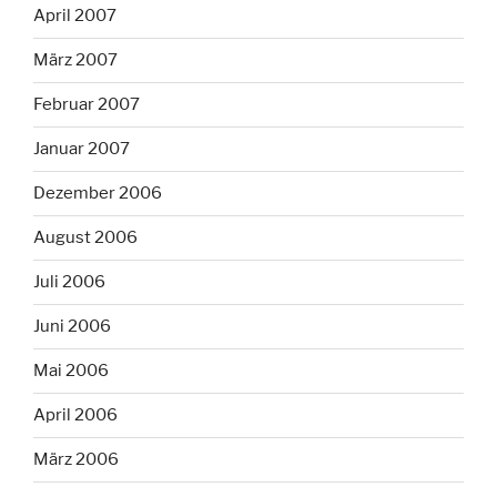
April 2007
März 2007
Februar 2007
Januar 2007
Dezember 2006
August 2006
Juli 2006
Juni 2006
Mai 2006
April 2006
März 2006