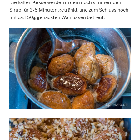
Die kalten Kekse werden in dem noch simmernden
Sirup für 3-5 Minuten getränkt, und zum Schluss noch
mit ca. 150g gehackten Walnüssen betreut.