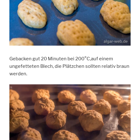
Gebacken gut 20 Minuten bei 200°C,auf einem
ungefetteten Blech, die Plätzchen sollten relativ braun
werden.