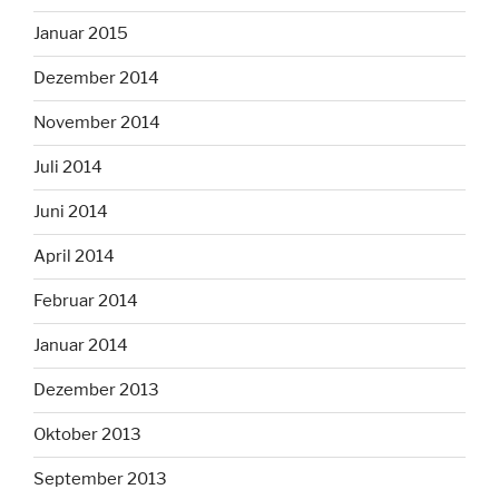
Januar 2015
Dezember 2014
November 2014
Juli 2014
Juni 2014
April 2014
Februar 2014
Januar 2014
Dezember 2013
Oktober 2013
September 2013