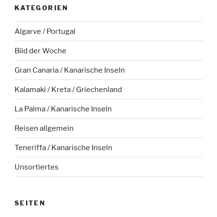
KATEGORIEN
Algarve / Portugal
Bild der Woche
Gran Canaria / Kanarische Inseln
Kalamaki / Kreta / Griechenland
La Palma / Kanarische Inseln
Reisen allgemein
Teneriffa / Kanarische Inseln
Unsortiertes
SEITEN