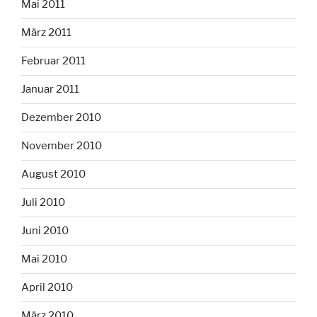
Mai 2011
März 2011
Februar 2011
Januar 2011
Dezember 2010
November 2010
August 2010
Juli 2010
Juni 2010
Mai 2010
April 2010
März 2010