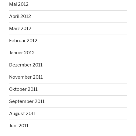
Mai 2012
April 2012
März 2012
Februar 2012
Januar 2012
Dezember 2011
November 2011
Oktober 2011
September 2011
August 2011
Juni 2011