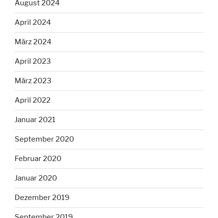
August 2024
April 2024
März 2024
April 2023
März 2023
April 2022
Januar 2021
September 2020
Februar 2020
Januar 2020
Dezember 2019
September 2019