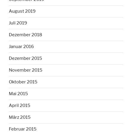
August 2019
Juli 2019
Dezember 2018
Januar 2016
Dezember 2015
November 2015
Oktober 2015
Mai 2015
April 2015
März 2015
Februar 2015