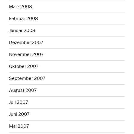
März 2008
Februar 2008
Januar 2008
Dezember 2007
November 2007
Oktober 2007
September 2007
August 2007
Juli 2007
Juni 2007
Mai 2007