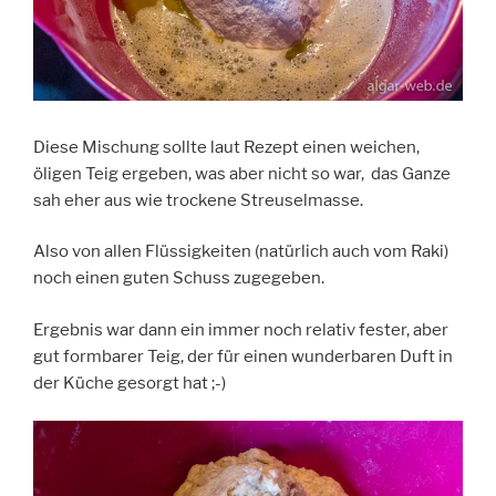
Diese Mischung sollte laut Rezept einen weichen,
öligen Teig ergeben, was aber nicht so war, das Ganze
sah eher aus wie trockene Streuselmasse.
Also von allen Flüssigkeiten (natürlich auch vom Raki)
noch einen guten Schuss zugegeben.
Ergebnis war dann ein immer noch relativ fester, aber
gut formbarer Teig, der für einen wunderbaren Duft in
der Küche gesorgt hat ;-)