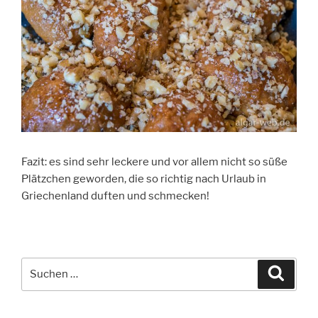
Fazit: es sind sehr leckere und vor allem nicht so süße
Plätzchen geworden, die so richtig nach Urlaub in
Griechenland duften und schmecken!
Suche
Suche
nach: