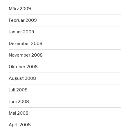
März 2009
Februar 2009
Januar 2009
Dezember 2008
November 2008
Oktober 2008
August 2008
Juli 2008
Juni 2008
Mai 2008
April 2008