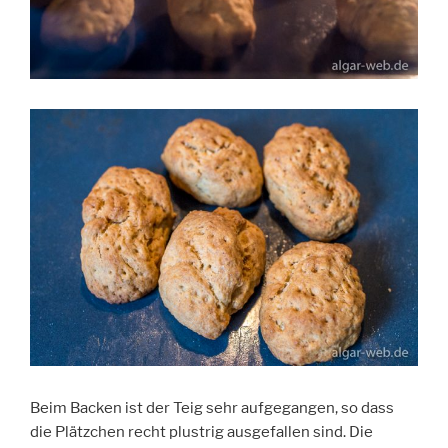
Beim Backen ist der Teig sehr aufgegangen, so dass
die Plätzchen recht plustrig ausgefallen sind. Die