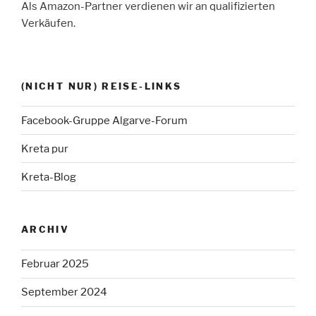
Als Amazon-Partner verdienen wir an qualifizierten
Verkäufen.
(NICHT NUR) REISE-LINKS
Facebook-Gruppe Algarve-Forum
Kreta pur
Kreta-Blog
ARCHIV
Februar 2025
September 2024