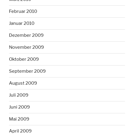
Februar 2010
Januar 2010
Dezember 2009
November 2009
Oktober 2009
September 2009
August 2009
Juli 2009
Juni 2009
Mai 2009
April 2009