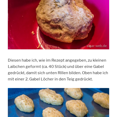
Diesen habe ich, wie im Rezept angegeben, zu kleinen
Laibchen geformt (ca. 40 Stück) und über eine Gabel
gedrückt, damit sich unten Rillen bilden. Oben habe ich
mit einer 2. Gabel Löcher in den Teig gedrückt.