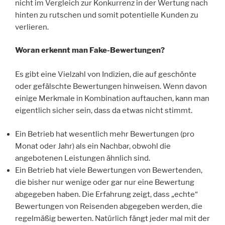
nicht im Vergleich zur Konkurrenz in der Wertung nach
hinten zu rutschen und somit potentielle Kunden zu
verlieren.
Woran erkennt man Fake-Bewertungen?
Es gibt eine Vielzahl von Indizien, die auf geschönte
oder gefälschte Bewertungen hinweisen. Wenn davon
einige Merkmale in Kombination auftauchen, kann man
eigentlich sicher sein, dass da etwas nicht stimmt.
Ein Betrieb hat wesentlich mehr Bewertungen (pro
Monat oder Jahr) als ein Nachbar, obwohl die
angebotenen Leistungen ähnlich sind.
Ein Betrieb hat viele Bewertungen von Bewertenden,
die bisher nur wenige oder gar nur eine Bewertung
abgegeben haben. Die Erfahrung zeigt, dass „echte“
Bewertungen von Reisenden abgegeben werden, die
regelmäßig bewerten. Natürlich fängt jeder mal mit der