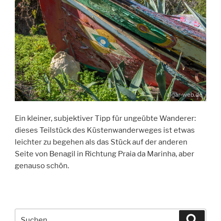
Ein kleiner, subjektiver Tipp für ungeübte Wanderer:
dieses Teilstück des Küstenwanderweges ist etwas
leichter zu begehen als das Stück auf der anderen
Seite von Benagil in Richtung Praia da Marinha, aber
genauso schön.
Suche
Suche