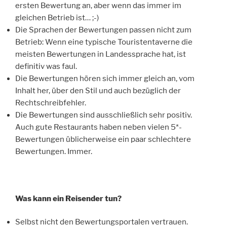
ersten Bewertung an, aber wenn das immer im
gleichen Betrieb ist… ;-)
Die Sprachen der Bewertungen passen nicht zum
Betrieb: Wenn eine typische Touristentaverne die
meisten Bewertungen in Landessprache hat, ist
definitiv was faul.
Die Bewertungen hören sich immer gleich an, vom
Inhalt her, über den Stil und auch bezüglich der
Rechtschreibfehler.
Die Bewertungen sind ausschließlich sehr positiv.
Auch gute Restaurants haben neben vielen 5*-
Bewertungen üblicherweise ein paar schlechtere
Bewertungen. Immer.
Was kann ein Reisender tun?
Selbst nicht den Bewertungsportalen vertrauen.