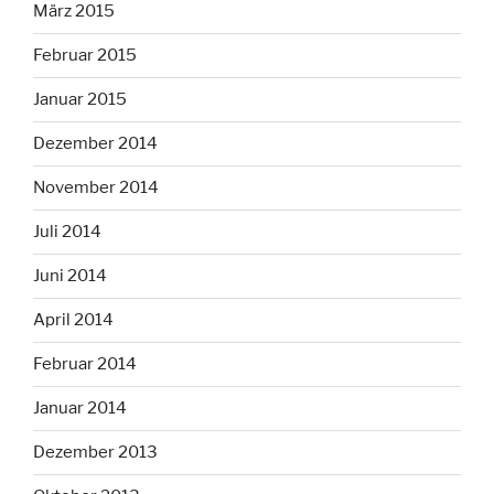
März 2015
Februar 2015
Januar 2015
Dezember 2014
November 2014
Juli 2014
Juni 2014
April 2014
Februar 2014
Januar 2014
Dezember 2013