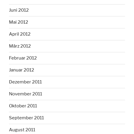
Juni 2012
Mai 2012
April 2012
März 2012
Februar 2012
Januar 2012
Dezember 2011
November 2011
Oktober 2011
September 2011
August 2011