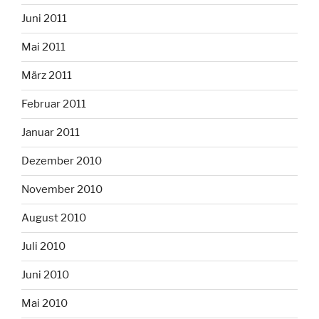
Juni 2011
Mai 2011
März 2011
Februar 2011
Januar 2011
Dezember 2010
November 2010
August 2010
Juli 2010
Juni 2010
Mai 2010