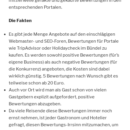
mittlerweile gefakte und gekaufte Bewertungen in den
entsprechenden Portalen.
Die Fakten
Es gibt jede Menge Angebote auf den einschlägigen
Webmaster- und SEO-Foren, Bewertungen für Portale
wie TripAdvisor oder Holidaycheck im Bündel zu
kaufen. Es werden sowohl positive Bewertungen (für’s
eigene Business) als auch negative Bewertungen (für
die Konkurrenz) angeboten, die Kosten sind dabei
wirklich günstig. 5 Bewertungen nach Wunsch gibt es
teilweise schon ab 20 Euro.
Auch vor Ort wird man als Gast schon von vielen
Gastgebern explizit aufgefordert, positive
Bewertungen abzugeben.
Da viele Reisende diese Bewertungen immer noch
ernst nehmen, ist jeder Gastronom und Hotelier
gefragt, diesen Bewertungs-Irrsinn mitzumachen, um