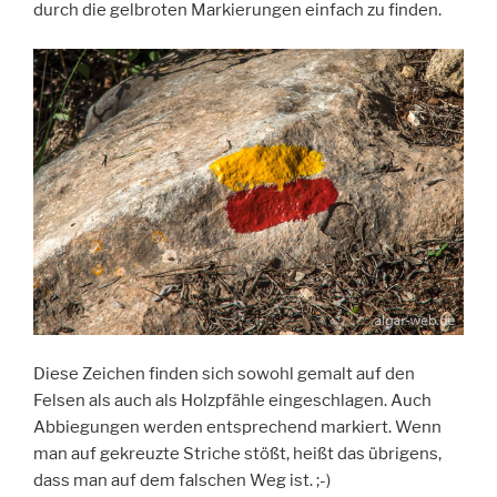
durch die gelbroten Markierungen einfach zu finden.
Diese Zeichen finden sich sowohl gemalt auf den
Felsen als auch als Holzpfähle eingeschlagen. Auch
Abbiegungen werden entsprechend markiert. Wenn
man auf gekreuzte Striche stößt, heißt das übrigens,
dass man auf dem falschen Weg ist. ;-)