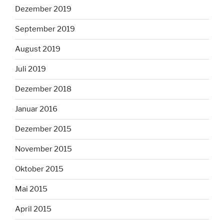
Dezember 2019
September 2019
August 2019
Juli 2019
Dezember 2018
Januar 2016
Dezember 2015
November 2015
Oktober 2015
Mai 2015
April 2015