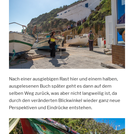
Nach einer ausgiebigen Rast hier und einem halben,
ausgelesenen Buch später geht es dann auf dem
selben Weg zurück, was aber nicht langweilig ist, da
durch den veränderten Blickwinkel wieder ganz neue
Perspektiven und Eindrücke entstehen.