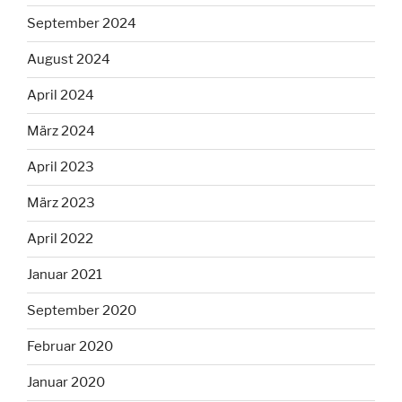
September 2024
August 2024
April 2024
März 2024
April 2023
März 2023
April 2022
Januar 2021
September 2020
Februar 2020
Januar 2020