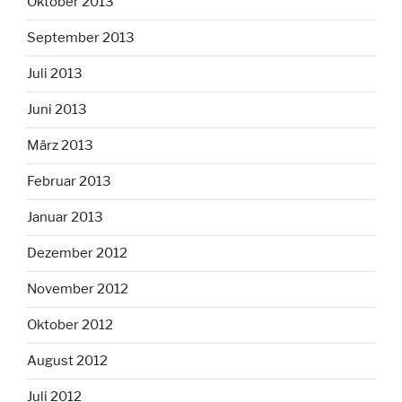
Oktober 2013
September 2013
Juli 2013
Juni 2013
März 2013
Februar 2013
Januar 2013
Dezember 2012
November 2012
Oktober 2012
August 2012
Juli 2012