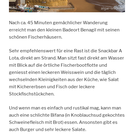
Nach ca. 45 Minuten gemächlicher Wanderung
erreicht man den kleinen Badeort Benagil mit seinen
schönen Fischerhäusern.
Sehr empfehlenswert für eine Rast ist die Snackbar A
Lota, direkt am Strand. Man sitzt fast direkt am Wasser
mit Blick auf die örtliche Fischerbootflotte und
geniesst einen leckeren Weisswein und die täglich
wechselnden Kleinigkeiten aus der Küche, wie Salat
mit Kichererbsen und Fisch oder leckere
Stockfischstückchen.
Und wenn man es einfach und rustikal mag, kann man
auch eine schlichte Bifana (in Knoblauchsud gekochtes
Schweinefleisch mit Brot) essen. Ansonsten gibt es
auch Burger und sehr leckere Salate.