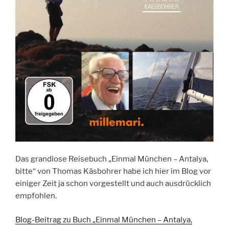
Das grandiose Reisebuch „Einmal München – Antalya,
bitte“ von Thomas Käsbohrer habe ich hier im Blog vor
einiger Zeit ja schon vorgestellt und auch ausdrücklich
empfohlen.
Blog-Beitrag zu Buch „Einmal München – Antalya,