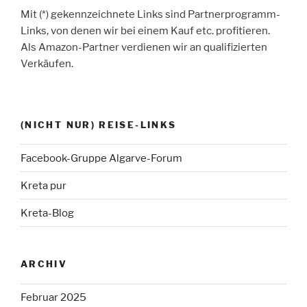
Mit (*) gekennzeichnete Links sind Partnerprogramm-
Links, von denen wir bei einem Kauf etc. profitieren.
Als Amazon-Partner verdienen wir an qualifizierten
Verkäufen.
(NICHT NUR) REISE-LINKS
Facebook-Gruppe Algarve-Forum
Kreta pur
Kreta-Blog
ARCHIV
Februar 2025