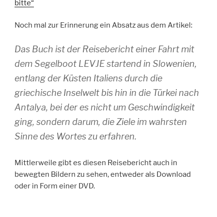
bitte“
Noch mal zur Erinnerung ein Absatz aus dem Artikel:
Das Buch ist der Reisebericht einer Fahrt mit
dem Segelboot LEVJE startend in Slowenien,
entlang der Küsten Italiens durch die
griechische Inselwelt bis hin in die Türkei nach
Antalya, bei der es nicht um Geschwindigkeit
ging, sondern darum, die Ziele im wahrsten
Sinne des Wortes zu erfahren.
Mittlerweile gibt es diesen Reisebericht auch in
bewegten Bildern zu sehen, entweder als Download
oder in Form einer DVD.