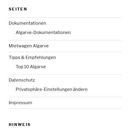
SEITEN
Dokumentationen
Algarve-Dokumentationen
Mietwagen Algarve
Tipps & Empfehlungen
Top 10 Algarve
Datenschutz
Privatsphäre-Einstellungen ändern
Impressum
HINWEIS