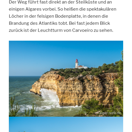
Der Weg führt fast direkt an der Steilküste und an
einigen Algares vorbei. So heißen die spektakulären
Löcher in der felsigen Bodenplatte, in denen die
Brandung des Atlantiks tobt. Bei fast jedem Blick
zurück ist der Leuchtturm von Carvoeiro zu sehen.