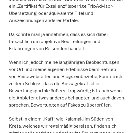
ein „Zertifikat für Exzellenz“ (sperrige TripAdvisor-
Übersetzung) oder äquivalente Titel und
Auszeichnungen anderer Portale.
Da könnte man ja annehmen, dass es sich dabei
tatsächlich um objektive Beurteilungen und
Erfahrungen von Reisenden handelt…
Wenn ich jedoch meine langjährigen Beobachtungen
vor Ort und meine eigenen Erlebnisse beim Betrieb
von Reisewebseiten und Blogs einbeziehe, komme ich
zu dem Schluss, dass die Aussagekraft aller
Bewertungsportale äußerst fragwürdig ist, auch wenn
die Anbieter etwas anderes behaupten und auch davon
sprechen, Bewertungen auf Fakes zu überprüfen.
Selbst in einem „Kaff“ wie Kalamaki im Süden von
Kreta, welches wir regelmäßig bereisen, finden sich