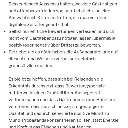
Besser danach Ausschau halten, wo viele Gäste sitzen
und offenbar zufrieden speisen. Letztlich also eine
Auswahl nach Kriterien treffen, die man vor dem
digitalen Zeitalter genutzt hat.
Selbst nur ehrliche Bewertungen verfassen und sich
nicht vom Gastgeber dazu nötigen lassen, übermäßig
positiv (oder negativ über Dritte) zu bewerten.
Betriebe, die es nötig haben, die Außendarstellung auf
diese Art und Weise zu verbessern, einfach
grundsätzlich meiden.
Es bleibt zu hoffen, dass sich bei Reisenden die
Erkenntnis durchsetzt, dass Bewertungsportale
mittlerweile einen Großteil ihrer Aussagekraft
verloren haben und dass Gastronomen und Hoteliers
verstehen, dass sie sich besser auf gesteigerte
Qualität und dadurch generierte positive Mund-zu-
Mund-Propaganda konzentrieren sollten, statt Energie
und Kraft in das Fälschen und Kaufen von