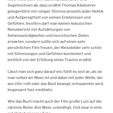
Segelmotiven ab, dazu erzählt Thomas Käsbohrer
gelegentlich mit ruhiger Stimme jenseits jeder Hektik
und Aufgeregtheit von seinen Erlebnissen und
Gefühlen. Insofern darf man keinen klassischen
Reisebericht mit Aufzählungen von
Sehenswürdigkeiten und touristischen Zielen
erwarten, sondern sollte sich auf einen sehr
persönlichen Film freuen, der Reisebilder sehr schön
mit Stimmungen und Gefühlen kombiniert und
letztlich von der Erfüllung eines Traums erzählt.
Lässt man sich ganz darauf ein, fühlt es sich an, als ob
man selbst am Meer ist und dabei mit jeder Welle, der
ans Ufer rollt oder das Boot bewegt, entspannter wird.
Insgesamt fast meditativ.
Wie das Buch macht auch der Film große Lust auf die
nächste Reise: Ans Meer, unbedingt. Und zwar in eine