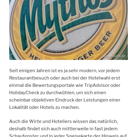
Seit einigen Jahren ist es ja sehr modern, vor jedem
Restaurantbesuch oder auch bei der Hotelwahl erst
einmal die Bewertungsportale wie TripAdvisor oder
HolidayCheck zu durchwühlen, um sich einen
scheinbar objektiven Eindruck der Leistungen einer
Lokalität oder Hotels zu machen.
Auch die Wirte und Hoteliers wissen das natürlich,
deshalb findet sich auch mittlerweile in fast jedem
Schaufenster und in jeder Speisekarte der Hinweis auf