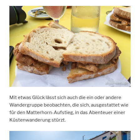
Mit etwas Glück lässt sich auch die ein oder andere
Wandergruppe beobachten, die sich, ausgestattet wie
für den Matterhorn-Aufstieg, in das Abenteuer einer
Küstenwanderung stürzt.