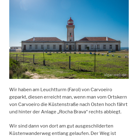
Wir haben am Leuchtturm (Farol) von Carvoeiro
geparkt, diesen erreicht man, wenn man vom Ortskern
von Carvoeiro die Küstenstraße nach Osten hoch fährt
und hinter der Anlage „Rocha Brava“ rechts abbiegt.
Wir sind dann von dort am gut ausgeschilderten
Küstenwanderweg entlang gelaufen. Der Weg ist