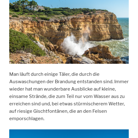
Man läuft durch einige Täler, die durch die
Auswaschungen der Brandung entstanden sind. Immer
wieder hat man wunderbare Ausblicke auf kleine,
einsame Strände, die zum Teil nur vom Wasser aus zu
erreichen sind und, bei etwas stürmischerem Wetter,
auf riesige Gischtfontänen, die an den Felsen
emporschlagen.