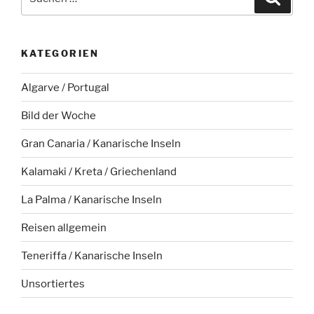
nach:
KATEGORIEN
Algarve / Portugal
Bild der Woche
Gran Canaria / Kanarische Inseln
Kalamaki / Kreta / Griechenland
La Palma / Kanarische Inseln
Reisen allgemein
Teneriffa / Kanarische Inseln
Unsortiertes