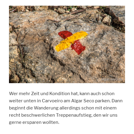
Wer mehr Zeit und Kondition hat, kann auch schon
weiter unten in Carvoeiro am Algar Seco parken. Dann
beginnt die Wanderung allerdings schon mit einem
recht beschwerlichen Treppenaufstieg, den wir uns
gerne ersparen wollten.