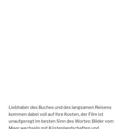
Liebhaber des Buches und des langsamen Reisens
kommen dabei voll auf ihre Kosten, der Film ist
unaufgeregt im besten Sinn des Wortes: Bilder vom
Meer wechseln mit Küstenlandschaften und