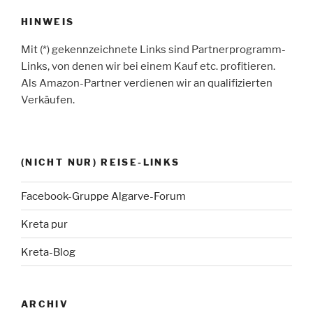
HINWEIS
Mit (*) gekennzeichnete Links sind Partnerprogramm-
Links, von denen wir bei einem Kauf etc. profitieren.
Als Amazon-Partner verdienen wir an qualifizierten
Verkäufen.
(NICHT NUR) REISE-LINKS
Facebook-Gruppe Algarve-Forum
Kreta pur
Kreta-Blog
ARCHIV