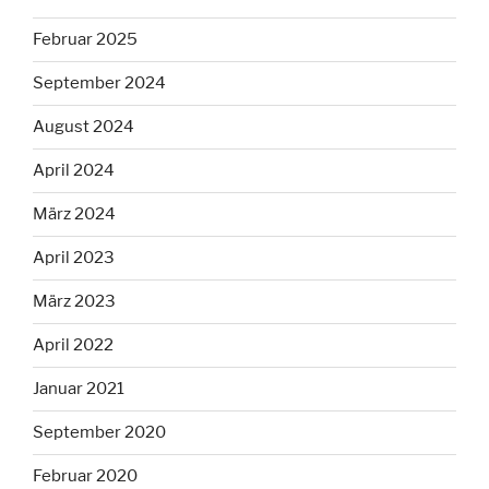
Februar 2025
September 2024
August 2024
April 2024
März 2024
April 2023
März 2023
April 2022
Januar 2021
September 2020
Februar 2020