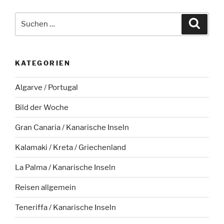
Suche
Suche
nach:
KATEGORIEN
Algarve / Portugal
Bild der Woche
Gran Canaria / Kanarische Inseln
Kalamaki / Kreta / Griechenland
La Palma / Kanarische Inseln
Reisen allgemein
Teneriffa / Kanarische Inseln