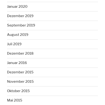
Januar 2020
Dezember 2019
September 2019
August 2019
Juli 2019
Dezember 2018
Januar 2016
Dezember 2015
November 2015
Oktober 2015
Mai 2015