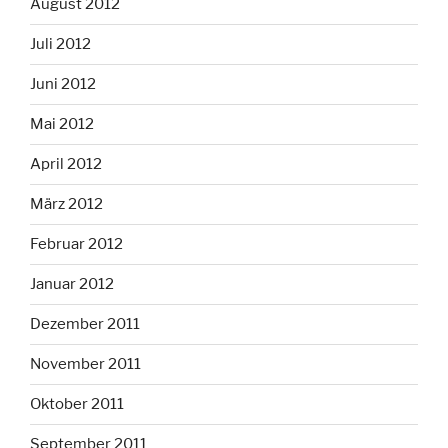
August 2012
Juli 2012
Juni 2012
Mai 2012
April 2012
März 2012
Februar 2012
Januar 2012
Dezember 2011
November 2011
Oktober 2011
September 2011