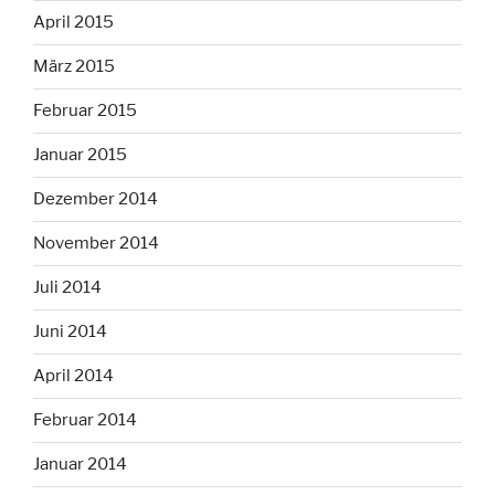
April 2015
März 2015
Februar 2015
Januar 2015
Dezember 2014
November 2014
Juli 2014
Juni 2014
April 2014
Februar 2014
Januar 2014