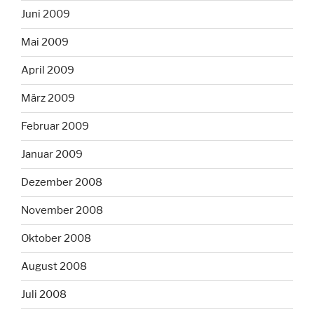
Juni 2009
Mai 2009
April 2009
März 2009
Februar 2009
Januar 2009
Dezember 2008
November 2008
Oktober 2008
August 2008
Juli 2008