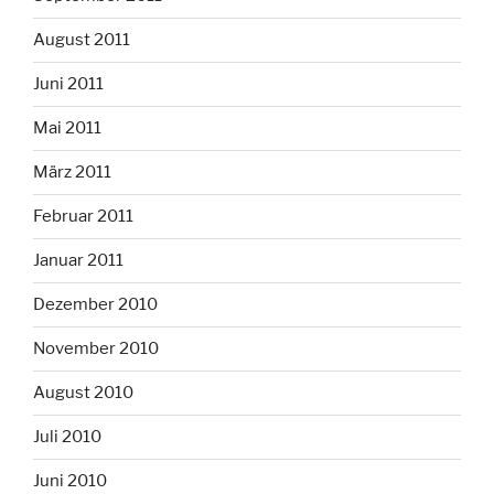
August 2011
Juni 2011
Mai 2011
März 2011
Februar 2011
Januar 2011
Dezember 2010
November 2010
August 2010
Juli 2010
Juni 2010