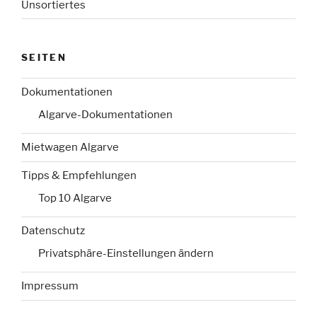
Unsortiertes
SEITEN
Dokumentationen
Algarve-Dokumentationen
Mietwagen Algarve
Tipps & Empfehlungen
Top 10 Algarve
Datenschutz
Privatsphäre-Einstellungen ändern
Impressum