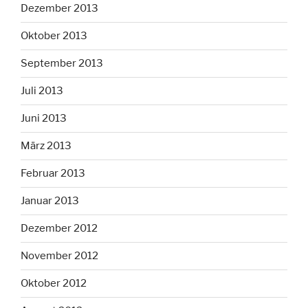
Dezember 2013
Oktober 2013
September 2013
Juli 2013
Juni 2013
März 2013
Februar 2013
Januar 2013
Dezember 2012
November 2012
Oktober 2012