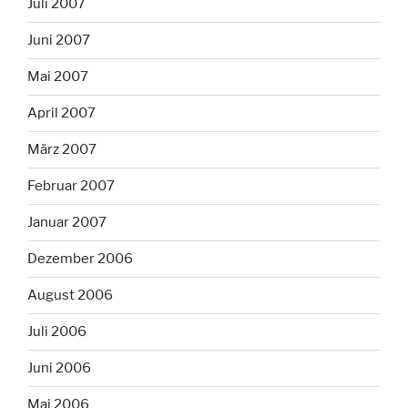
Juli 2007
Juni 2007
Mai 2007
April 2007
März 2007
Februar 2007
Januar 2007
Dezember 2006
August 2006
Juli 2006
Juni 2006
Mai 2006