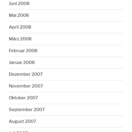
Juni 2008
Mai 2008
April 2008
März 2008
Februar 2008
Januar 2008
Dezember 2007
November 2007
Oktober 2007
September 2007
August 2007