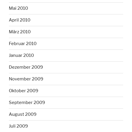
Mai 2010
April 2010
März 2010
Februar 2010
Januar 2010
Dezember 2009
November 2009
Oktober 2009
September 2009
August 2009
Juli 2009