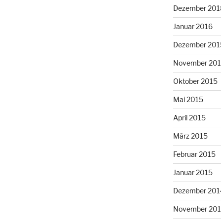
Dezember 201
Januar 2016
Dezember 201
November 20
Oktober 2015
Mai 2015
April 2015
März 2015
Februar 2015
Januar 2015
Dezember 201
November 20