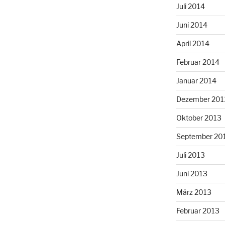
Juli 2014
Juni 2014
April 2014
Februar 2014
Januar 2014
Dezember 201
Oktober 2013
September 20
Juli 2013
Juni 2013
März 2013
Februar 2013