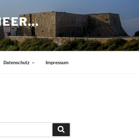
 MEER…
Datenschutz
Impressum
Suchen