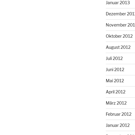
Januar 2013
Dezember 201
November 201
Oktober 2012
August 2012
Juli 2012
Juni 2012
Mai 2012
April 2012
März 2012
Februar 2012
Januar 2012