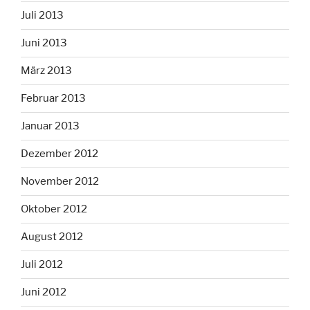
Juli 2013
Juni 2013
März 2013
Februar 2013
Januar 2013
Dezember 2012
November 2012
Oktober 2012
August 2012
Juli 2012
Juni 2012