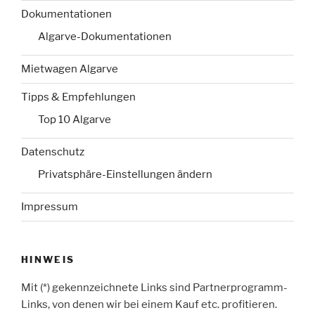
Dokumentationen
Algarve-Dokumentationen
Mietwagen Algarve
Tipps & Empfehlungen
Top 10 Algarve
Datenschutz
Privatsphäre-Einstellungen ändern
Impressum
HINWEIS
Mit (*) gekennzeichnete Links sind Partnerprogramm-
Links, von denen wir bei einem Kauf etc. profitieren.