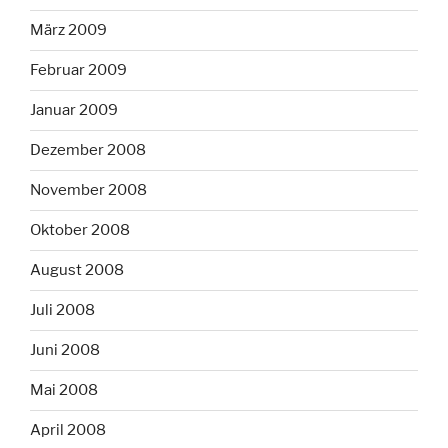
März 2009
Februar 2009
Januar 2009
Dezember 2008
November 2008
Oktober 2008
August 2008
Juli 2008
Juni 2008
Mai 2008
April 2008