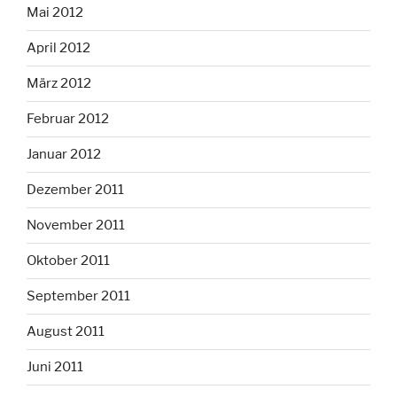
Mai 2012
April 2012
März 2012
Februar 2012
Januar 2012
Dezember 2011
November 2011
Oktober 2011
September 2011
August 2011
Juni 2011