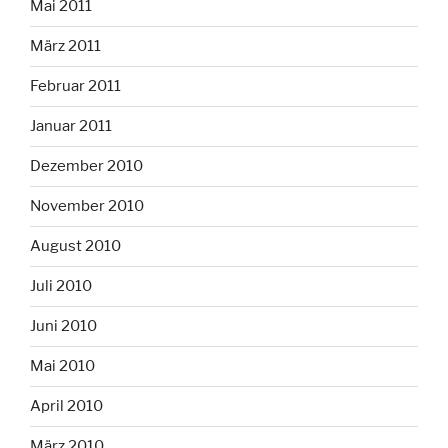
Mai 2011
März 2011
Februar 2011
Januar 2011
Dezember 2010
November 2010
August 2010
Juli 2010
Juni 2010
Mai 2010
April 2010
März 2010