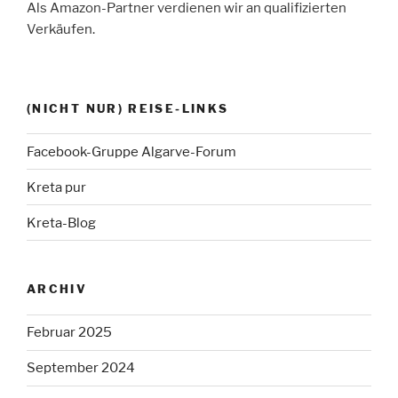
Als Amazon-Partner verdienen wir an qualifizierten
Verkäufen.
(NICHT NUR) REISE-LINKS
Facebook-Gruppe Algarve-Forum
Kreta pur
Kreta-Blog
ARCHIV
Februar 2025
September 2024