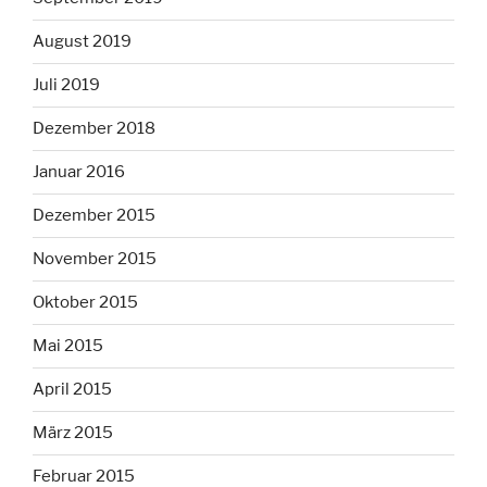
August 2019
Juli 2019
Dezember 2018
Januar 2016
Dezember 2015
November 2015
Oktober 2015
Mai 2015
April 2015
März 2015
Februar 2015