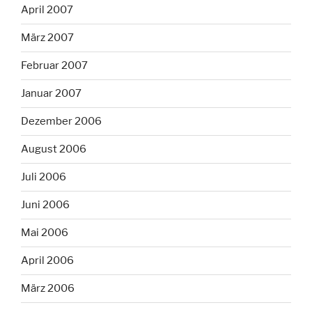
April 2007
März 2007
Februar 2007
Januar 2007
Dezember 2006
August 2006
Juli 2006
Juni 2006
Mai 2006
April 2006
März 2006