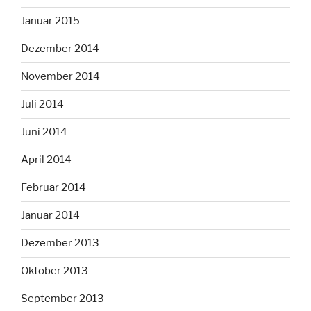
Januar 2015
Dezember 2014
November 2014
Juli 2014
Juni 2014
April 2014
Februar 2014
Januar 2014
Dezember 2013
Oktober 2013
September 2013