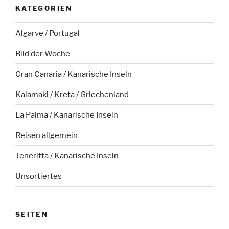
KATEGORIEN
Algarve / Portugal
Bild der Woche
Gran Canaria / Kanarische Inseln
Kalamaki / Kreta / Griechenland
La Palma / Kanarische Inseln
Reisen allgemein
Teneriffa / Kanarische Inseln
Unsortiertes
SEITEN