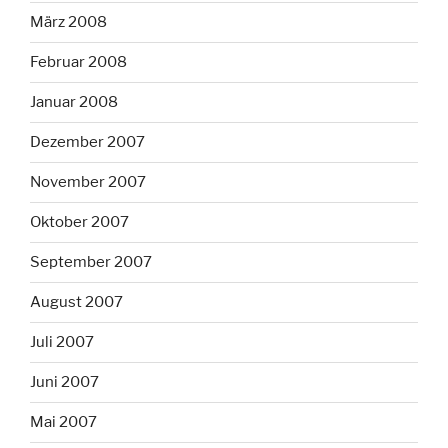
März 2008
Februar 2008
Januar 2008
Dezember 2007
November 2007
Oktober 2007
September 2007
August 2007
Juli 2007
Juni 2007
Mai 2007