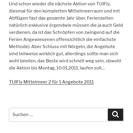
Und schon wieder die nächste Aktion von TUIFly,
diesmal für den kompletten Mittelmeerraum und mit
Abflügen fast das gesamte Jahr über, Ferienzeiten
natürlich exklusive (irgendwie müssen die ja auch Geld
verdienen, da ist das Schröpfen von zwingend auf die
Ferien Angewiesenen offensichtlich die einfachste
Methode). Aber Schluss mit Nörgeln, die Angebote
sind teilweise wirklich gut, allerdings sollte man sich
wohl beeilen, das Beste wird schnell weg sein, obwohl
die Aktion bis Montag, 10.01.2011, laufen soll…
TUIFly Mittelmeer 2 für 1 Angebote 2011
Suche
Suche
nach: