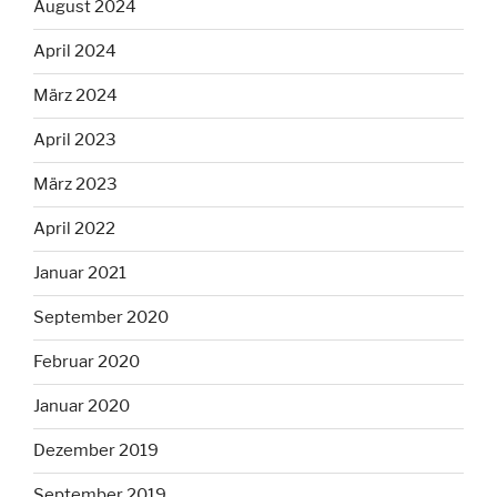
August 2024
April 2024
März 2024
April 2023
März 2023
April 2022
Januar 2021
September 2020
Februar 2020
Januar 2020
Dezember 2019
September 2019