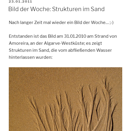
VERÖFFENTLICHT
23.01.2011
AM
Bild der Woche: Strukturen im Sand
Nach langer Zeit mal wieder ein Bild der Woche… ;-)
Entstanden ist das Bild am 31.01.2010 am Strand von
Amoreira, an der Algarve-Westküste; es zeigt
Strukturen im Sand, die vom abfließenden Wasser
hinterlassen wurden: