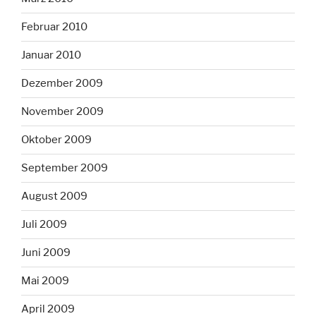
Februar 2010
Januar 2010
Dezember 2009
November 2009
Oktober 2009
September 2009
August 2009
Juli 2009
Juni 2009
Mai 2009
April 2009