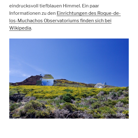
eindrucksvoll tiefblauen Himmel. Ein paar
Informationen zu den
Einrichtungen des Roque-de-
los-Muchachos Observatoriums finden sich bei
Wikipedia
.