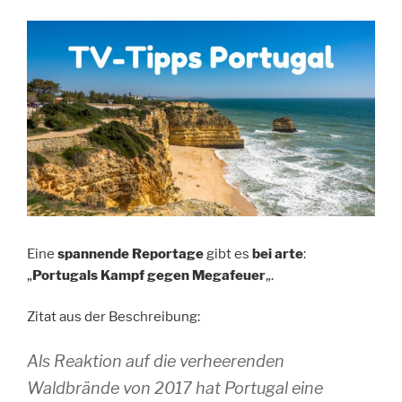
Eine
spannende Reportage
gibt es
bei arte
:
„
Portugals Kampf gegen Megafeuer
„.
Zitat aus der Beschreibung:
Als Reaktion auf die verheerenden
Waldbrände von 2017 hat Portugal eine