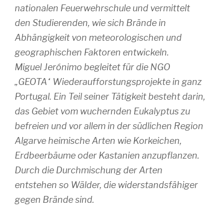
nationalen Feuerwehrschule und vermittelt
den Studierenden, wie sich Brände in
Abhängigkeit von meteorologischen und
geographischen Faktoren entwickeln.
Miguel Jerónimo begleitet für die NGO
„GEOTA“ Wiederaufforstungsprojekte in ganz
Portugal. Ein Teil seiner Tätigkeit besteht darin,
das Gebiet vom wuchernden Eukalyptus zu
befreien und vor allem in der südlichen Region
Algarve heimische Arten wie Korkeichen,
Erdbeerbäume oder Kastanien anzupflanzen.
Durch die Durchmischung der Arten
entstehen so Wälder, die widerstandsfähiger
gegen Brände sind.