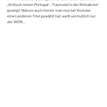
„Kritisch reisen Portugal – Traumziel in der Klimakrise“
gezeigt. Warum auch immer man nun bei Youtube
einen anderen Titel gewählt hat, weiß vermutlich nur
der WDR…