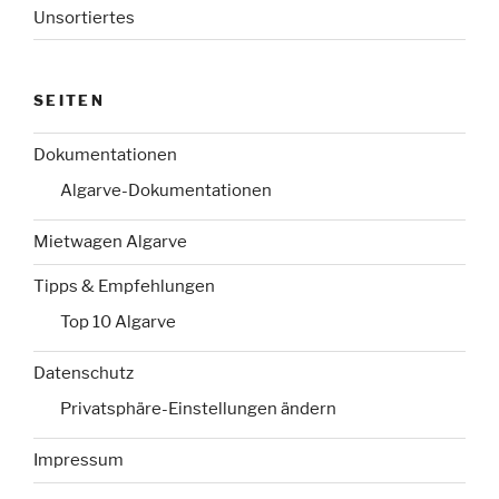
Unsortiertes
SEITEN
Dokumentationen
Algarve-Dokumentationen
Mietwagen Algarve
Tipps & Empfehlungen
Top 10 Algarve
Datenschutz
Privatsphäre-Einstellungen ändern
Impressum