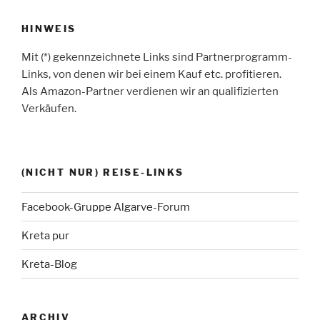
HINWEIS
Mit (*) gekennzeichnete Links sind Partnerprogramm-
Links, von denen wir bei einem Kauf etc. profitieren.
Als Amazon-Partner verdienen wir an qualifizierten
Verkäufen.
(NICHT NUR) REISE-LINKS
Facebook-Gruppe Algarve-Forum
Kreta pur
Kreta-Blog
ARCHIV