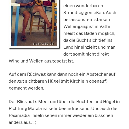
einen wunderbaren
Strandtag genießen. Auch
bei ansonstem starken
Wellengang ist in Vathi
meist das Baden möglich,
da die Bucht sich tief ins
Land hineinzieht und man
dort somit nicht direkt
Wind und Wellen ausgesetzt ist.
Auf dem Rückweg kann dann noch ein Abstecher auf
den gut sichtbaren Hügel (mit Kirchlein obenauf)
gemacht werden.
Der Blick auf’s Meer und über die Buchten und Hügel in
Richtung Matala ist sehr beeindruckend. Und auch die
Paximadia-Inseln sehen immer wieder ein bisschen
anders aus. ;-)