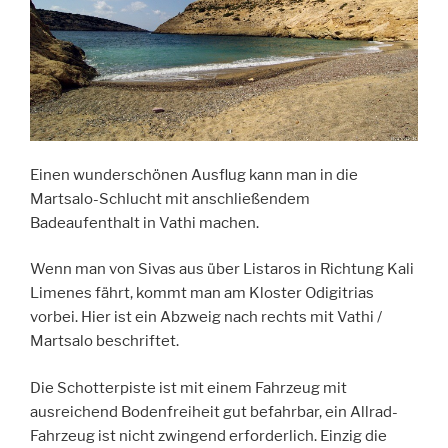
Einen wunderschönen Ausflug kann man in die
Martsalo-Schlucht mit anschließendem
Badeaufenthalt in Vathi machen.
Wenn man von Sivas aus über Listaros in Richtung Kali
Limenes fährt, kommt man am Kloster Odigitrias
vorbei. Hier ist ein Abzweig nach rechts mit Vathi /
Martsalo beschriftet.
Die Schotterpiste ist mit einem Fahrzeug mit
ausreichend Bodenfreiheit gut befahrbar, ein Allrad-
Fahrzeug ist nicht zwingend erforderlich. Einzig die