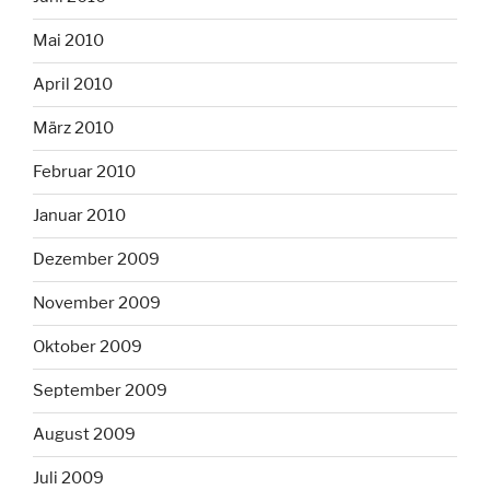
Mai 2010
April 2010
März 2010
Februar 2010
Januar 2010
Dezember 2009
November 2009
Oktober 2009
September 2009
August 2009
Juli 2009