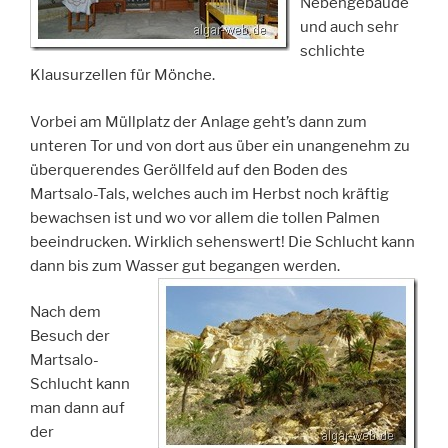
Nebengebäude
und auch sehr
schlichte
Klausurzellen für Mönche.
Vorbei am Müllplatz der Anlage geht’s dann zum
unteren Tor und von dort aus über ein unangenehm zu
überquerendes Geröllfeld auf den Boden des
Martsalo-Tals, welches auch im Herbst noch kräftig
bewachsen ist und wo vor allem die tollen Palmen
beeindrucken. Wirklich sehenswert! Die Schlucht kann
dann bis zum Wasser gut begangen werden.
Nach dem
Besuch der
Martsalo-
Schlucht kann
man dann auf
der