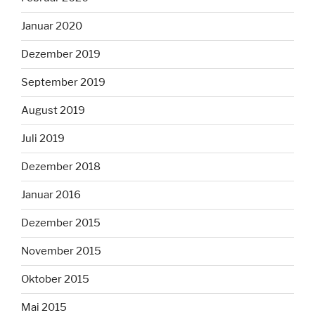
Januar 2020
Dezember 2019
September 2019
August 2019
Juli 2019
Dezember 2018
Januar 2016
Dezember 2015
November 2015
Oktober 2015
Mai 2015