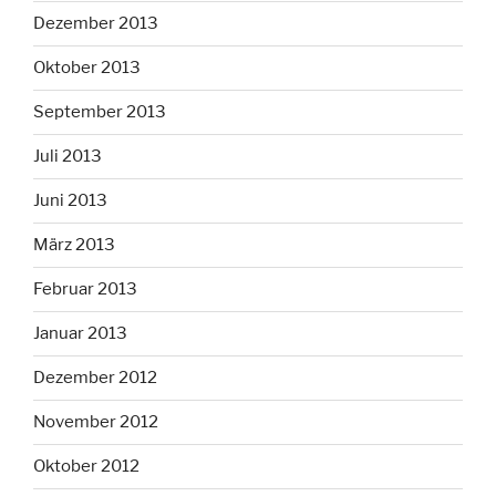
Dezember 2013
Oktober 2013
September 2013
Juli 2013
Juni 2013
März 2013
Februar 2013
Januar 2013
Dezember 2012
November 2012
Oktober 2012