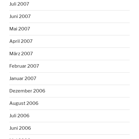
Juli 2007
Juni 2007
Mai 2007
April 2007
März 2007
Februar 2007
Januar 2007
Dezember 2006
August 2006
Juli 2006
Juni 2006