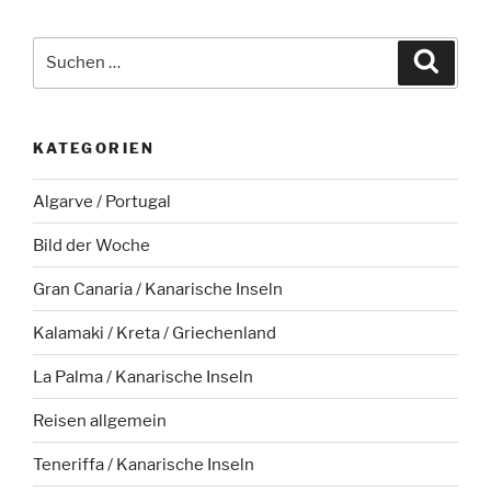
Suche
Suche
nach:
KATEGORIEN
Algarve / Portugal
Bild der Woche
Gran Canaria / Kanarische Inseln
Kalamaki / Kreta / Griechenland
La Palma / Kanarische Inseln
Reisen allgemein
Teneriffa / Kanarische Inseln