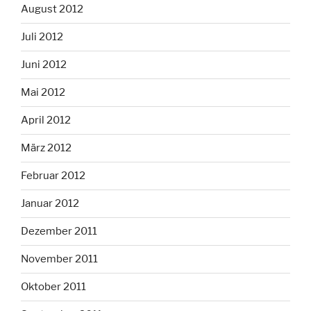
August 2012
Juli 2012
Juni 2012
Mai 2012
April 2012
März 2012
Februar 2012
Januar 2012
Dezember 2011
November 2011
Oktober 2011