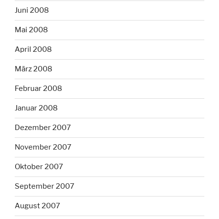
Juni 2008
Mai 2008
April 2008
März 2008
Februar 2008
Januar 2008
Dezember 2007
November 2007
Oktober 2007
September 2007
August 2007