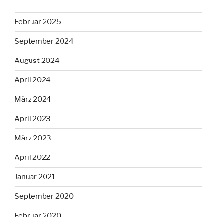
Februar 2025
September 2024
August 2024
April 2024
März 2024
April 2023
März 2023
April 2022
Januar 2021
September 2020
Februar 2020