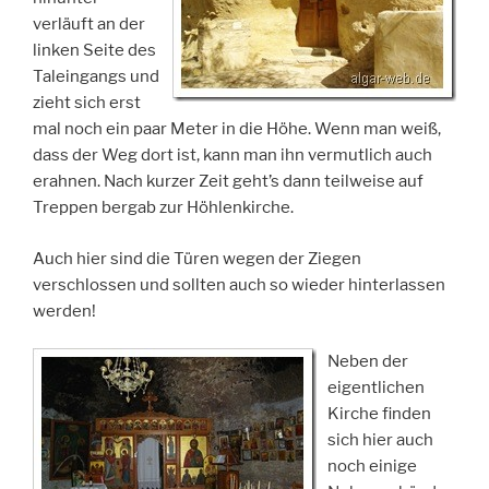
verläuft an der
linken Seite des
Taleingangs und
zieht sich erst
mal noch ein paar Meter in die Höhe. Wenn man weiß,
dass der Weg dort ist, kann man ihn vermutlich auch
erahnen. Nach kurzer Zeit geht’s dann teilweise auf
Treppen bergab zur Höhlenkirche.
Auch hier sind die Türen wegen der Ziegen
verschlossen und sollten auch so wieder hinterlassen
werden!
Neben der
eigentlichen
Kirche finden
sich hier auch
noch einige