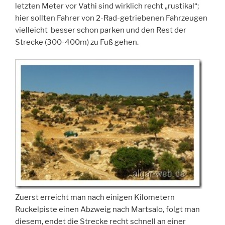
letzten Meter vor Vathi sind wirklich recht „rustikal“;
hier sollten Fahrer von 2-Rad-getriebenen Fahrzeugen
vielleicht besser schon parken und den Rest der
Strecke (300-400m) zu Fuß gehen.
Zuerst erreicht man nach einigen Kilometern
Ruckelpiste einen Abzweig nach Martsalo, folgt man
diesem, endet die Strecke recht schnell an einer