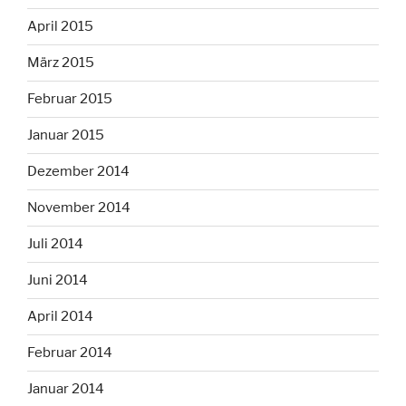
April 2015
März 2015
Februar 2015
Januar 2015
Dezember 2014
November 2014
Juli 2014
Juni 2014
April 2014
Februar 2014
Januar 2014