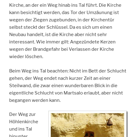
Kirche, an der ein Weg hinab ins Tal führt. Die Kirche
kann besichtigt werden, das Tor der Umzäunung ist
wegen der Ziegen zugebunden, in der Kirchentür
selbst steckt der Schlüssel. Da es sich um einen
Neubau handelt, ist die Kirche aber nicht sehr
interessant. Wie immer gilt: Angezündete Kerzen
wegen der Brandgefahr bei Verlassen der Kirche
wieder löschen.
Beim Weg ins Tal beachten: Nicht im Bett der Schlucht
gehen, der Weg endet nach kurzer Zeit an einer
Steilwand, die zwar einen wunderbaren Blick in die
eigentliche Schlucht von Martsalo erlaubt, aber nicht
begangen werden kann.
Der Weg zur
Höhlenkirche
und ins Tal
hinunter