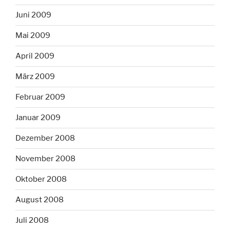
Juni 2009
Mai 2009
April 2009
März 2009
Februar 2009
Januar 2009
Dezember 2008
November 2008
Oktober 2008
August 2008
Juli 2008