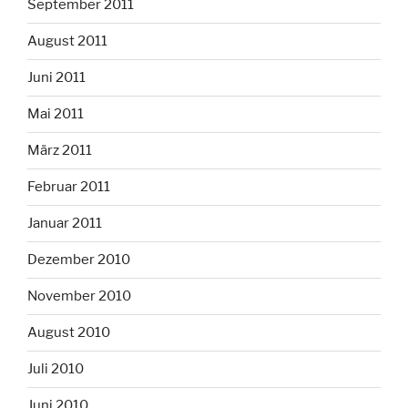
September 2011
August 2011
Juni 2011
Mai 2011
März 2011
Februar 2011
Januar 2011
Dezember 2010
November 2010
August 2010
Juli 2010
Juni 2010