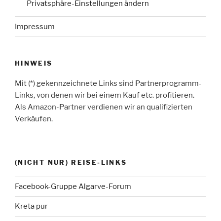
Privatsphäre-Einstellungen ändern
Impressum
HINWEIS
Mit (*) gekennzeichnete Links sind Partnerprogramm-
Links, von denen wir bei einem Kauf etc. profitieren.
Als Amazon-Partner verdienen wir an qualifizierten
Verkäufen.
(NICHT NUR) REISE-LINKS
Facebook-Gruppe Algarve-Forum
Kreta pur