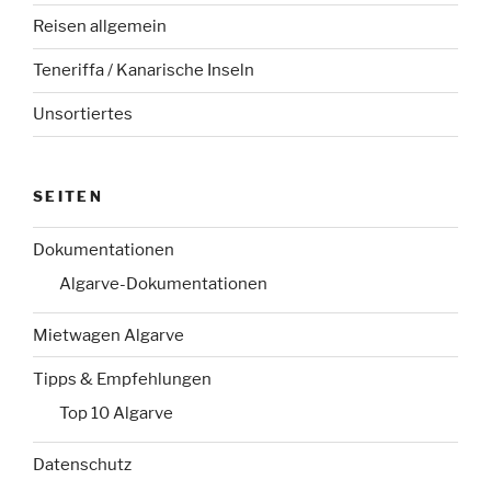
Reisen allgemein
Teneriffa / Kanarische Inseln
Unsortiertes
SEITEN
Dokumentationen
Algarve-Dokumentationen
Mietwagen Algarve
Tipps & Empfehlungen
Top 10 Algarve
Datenschutz