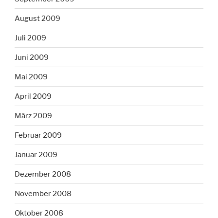
August 2009
Juli 2009
Juni 2009
Mai 2009
April 2009
März 2009
Februar 2009
Januar 2009
Dezember 2008
November 2008
Oktober 2008