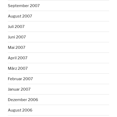
September 2007
August 2007
Juli 2007
Juni 2007
Mai 2007
April 2007
März 2007
Februar 2007
Januar 2007
Dezember 2006
August 2006