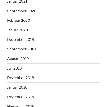
Januar 2021
September 2020
Februar 2020
Januar 2020
Dezember 2019
September 2019
August 2019
Juli 2019
Dezember 2018
Januar 2016
Dezember 2015
November 2015