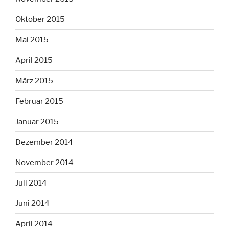
Oktober 2015
Mai 2015
April 2015
März 2015
Februar 2015
Januar 2015
Dezember 2014
November 2014
Juli 2014
Juni 2014
April 2014