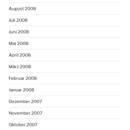
August 2008
Juli 2008
Juni 2008
Mai 2008
April 2008
März 2008
Februar 2008
Januar 2008
Dezember 2007
November 2007
Oktober 2007