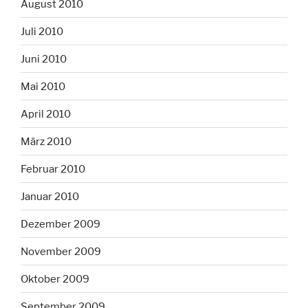
August 2010
Juli 2010
Juni 2010
Mai 2010
April 2010
März 2010
Februar 2010
Januar 2010
Dezember 2009
November 2009
Oktober 2009
September 2009