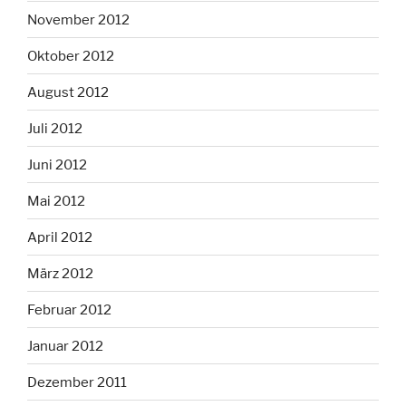
November 2012
Oktober 2012
August 2012
Juli 2012
Juni 2012
Mai 2012
April 2012
März 2012
Februar 2012
Januar 2012
Dezember 2011