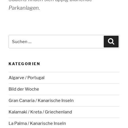
Parkanlagen.
Suche
Suche
nach:
KATEGORIEN
Algarve / Portugal
Bild der Woche
Gran Canaria / Kanarische Inseln
Kalamaki / Kreta / Griechenland
La Palma / Kanarische Inseln