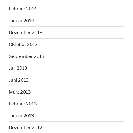
Februar 2014
Januar 2014
Dezember 2013
Oktober 2013
September 2013
Juli 2013
Juni 2013
März 2013
Februar 2013
Januar 2013
Dezember 2012