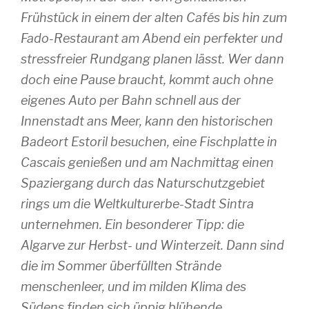
Frühstück in einem der alten Cafés bis hin zum
Fado-Restaurant am Abend ein perfekter und
stressfreier Rundgang planen lässt. Wer dann
doch eine Pause braucht, kommt auch ohne
eigenes Auto per Bahn schnell aus der
Innenstadt ans Meer, kann den historischen
Badeort Estoril besuchen, eine Fischplatte in
Cascais genießen und am Nachmittag einen
Spaziergang durch das Naturschutzgebiet
rings um die Weltkulturerbe-Stadt Sintra
unternehmen. Ein besonderer Tipp: die
Algarve zur Herbst- und Winterzeit. Dann sind
die im Sommer überfüllten Strände
menschenleer, und im milden Klima des
Südens finden sich üppig blühende