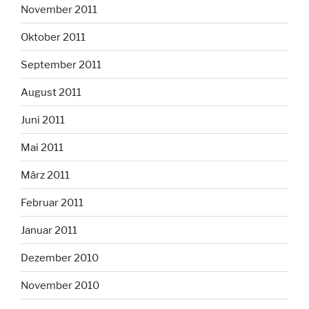
November 2011
Oktober 2011
September 2011
August 2011
Juni 2011
Mai 2011
März 2011
Februar 2011
Januar 2011
Dezember 2010
November 2010