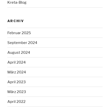
Kreta-Blog
ARCHIV
Februar 2025
September 2024
August 2024
April 2024
März 2024
April 2023
März 2023
April 2022