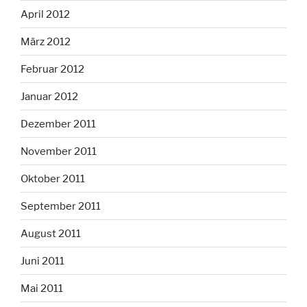
April 2012
März 2012
Februar 2012
Januar 2012
Dezember 2011
November 2011
Oktober 2011
September 2011
August 2011
Juni 2011
Mai 2011