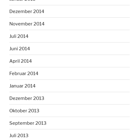
Dezember 2014
November 2014
Juli 2014
Juni 2014
April 2014
Februar 2014
Januar 2014
Dezember 2013
Oktober 2013
September 2013
Juli 2013