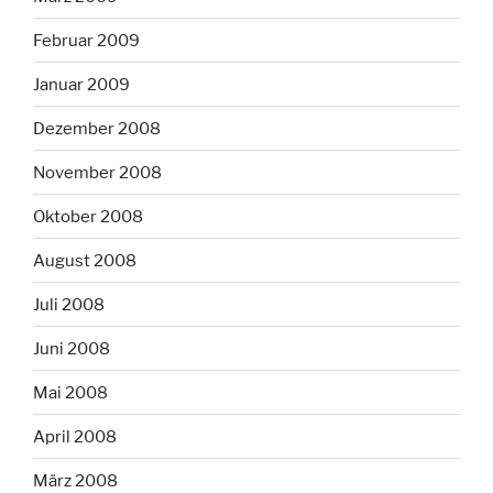
Februar 2009
Januar 2009
Dezember 2008
November 2008
Oktober 2008
August 2008
Juli 2008
Juni 2008
Mai 2008
April 2008
März 2008