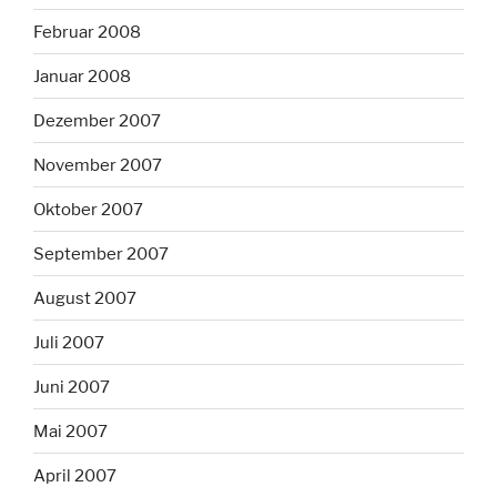
Februar 2008
Januar 2008
Dezember 2007
November 2007
Oktober 2007
September 2007
August 2007
Juli 2007
Juni 2007
Mai 2007
April 2007