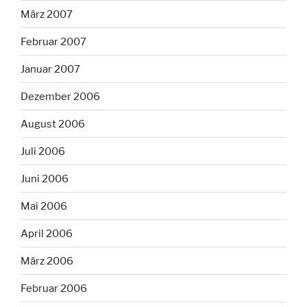
März 2007
Februar 2007
Januar 2007
Dezember 2006
August 2006
Juli 2006
Juni 2006
Mai 2006
April 2006
März 2006
Februar 2006