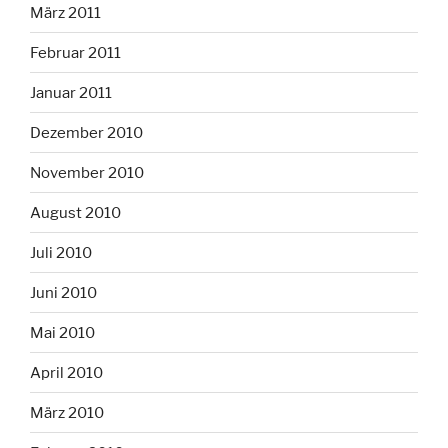
März 2011
Februar 2011
Januar 2011
Dezember 2010
November 2010
August 2010
Juli 2010
Juni 2010
Mai 2010
April 2010
März 2010