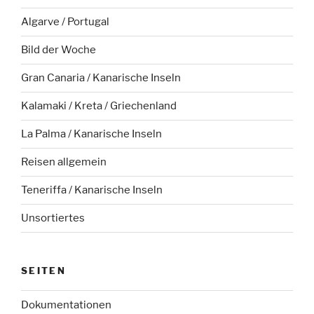
Algarve / Portugal
Bild der Woche
Gran Canaria / Kanarische Inseln
Kalamaki / Kreta / Griechenland
La Palma / Kanarische Inseln
Reisen allgemein
Teneriffa / Kanarische Inseln
Unsortiertes
SEITEN
Dokumentationen