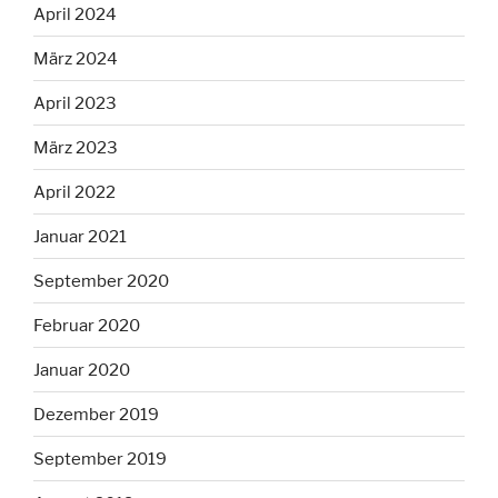
April 2024
März 2024
April 2023
März 2023
April 2022
Januar 2021
September 2020
Februar 2020
Januar 2020
Dezember 2019
September 2019