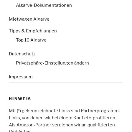
Algarve-Dokumentationen
Mietwagen Algarve
Tipps & Empfehlungen
Top 10 Algarve
Datenschutz
Privatsphäre-Einstellungen ändern
Impressum
HINWEIS
Mit (*) gekennzeichnete Links sind Partnerprogramm-
Links, von denen wir bei einem Kauf etc. profitieren.
Als Amazon-Partner verdienen wir an qualifizierten
Verkäufen.