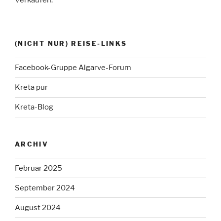
(NICHT NUR) REISE-LINKS
Facebook-Gruppe Algarve-Forum
Kreta pur
Kreta-Blog
ARCHIV
Februar 2025
September 2024
August 2024