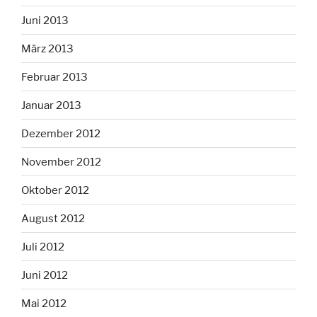
Juni 2013
März 2013
Februar 2013
Januar 2013
Dezember 2012
November 2012
Oktober 2012
August 2012
Juli 2012
Juni 2012
Mai 2012