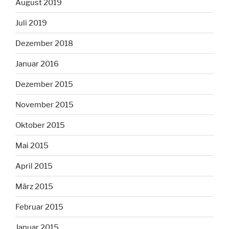
August 2019
Juli 2019
Dezember 2018
Januar 2016
Dezember 2015
November 2015
Oktober 2015
Mai 2015
April 2015
März 2015
Februar 2015
Januar 2015