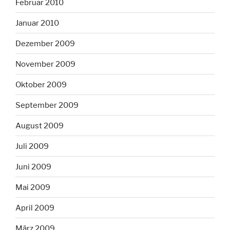
Februar 2010
Januar 2010
Dezember 2009
November 2009
Oktober 2009
September 2009
August 2009
Juli 2009
Juni 2009
Mai 2009
April 2009
März 2009